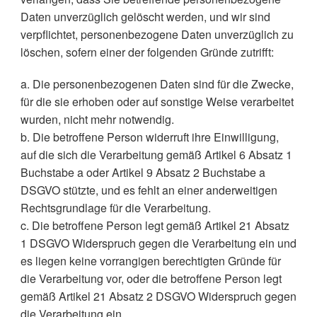
Daten unverzüglich gelöscht werden, und wir sind
verpflichtet, personenbezogene Daten unverzüglich zu
löschen, sofern einer der folgenden Gründe zutrifft:
a. Die personenbezogenen Daten sind für die Zwecke,
für die sie erhoben oder auf sonstige Weise verarbeitet
wurden, nicht mehr notwendig.
b. Die betroffene Person widerruft ihre Einwilligung,
auf die sich die Verarbeitung gemäß Artikel 6 Absatz 1
Buchstabe a oder Artikel 9 Absatz 2 Buchstabe a
DSGVO stützte, und es fehlt an einer anderweitigen
Rechtsgrundlage für die Verarbeitung.
c. Die betroffene Person legt gemäß Artikel 21 Absatz
1 DSGVO Widerspruch gegen die Verarbeitung ein und
es liegen keine vorrangigen berechtigten Gründe für
die Verarbeitung vor, oder die betroffene Person legt
gemäß Artikel 21 Absatz 2 DSGVO Widerspruch gegen
die Verarbeitung ein.