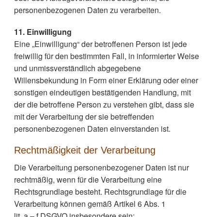
personenbezogenen Daten zu verarbeiten.
11. Einwilligung
Eine „Einwilligung“ der betroffenen Person ist jede
freiwillig für den bestimmten Fall, in informierter Weise
und unmissverständlich abgegebene
Willensbekundung in Form einer Erklärung oder einer
sonstigen eindeutigen bestätigenden Handlung, mit
der die betroffene Person zu verstehen gibt, dass sie
mit der Verarbeitung der sie betreffenden
personenbezogenen Daten einverstanden ist.
Rechtmäßigkeit der Verarbeitung
Die Verarbeitung personenbezogener Daten ist nur
rechtmäßig, wenn für die Verarbeitung eine
Rechtsgrundlage besteht. Rechtsgrundlage für die
Verarbeitung können gemäß Artikel 6 Abs. 1
lit. a – f DSGVO insbesondere sein: