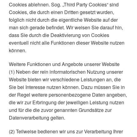
Cookies ablehnen. Sog. „Third Party Cookies“ sind
Cookies, die durch einen Dritten gesetzt wurden,
folglich nicht durch die eigentliche Website auf der
man sich gerade befindet. Wir weisen Sie darauf hin,
dass Sie durch die Deaktivierung von Cookies
eventuell nicht alle Funktionen dieser Website nutzen
können.
Weitere Funktionen und Angebote unserer Website
(1) Neben der rein informatorischen Nutzung unserer
Website bieten wir verschiedene Leistungen an, die
Sie bei Interesse nutzen können. Dazu müssen Sie in
der Regel weitere personenbezogene Daten angeben,
die wir zur Erbringung der jeweiligen Leistung nutzen
und für die die zuvor genannten Grundsätze zur
Datenverarbeitung gelten.
(2) Teilweise bedienen wir uns zur Verarbeitung Ihrer