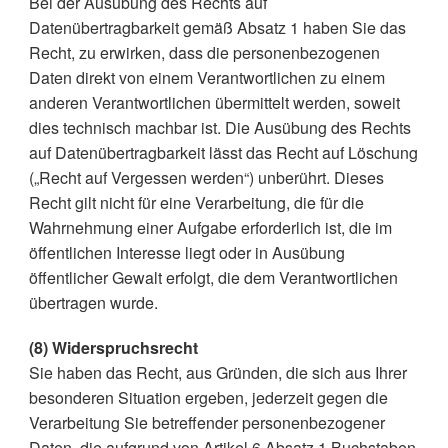
Bei der Ausübung des Rechts auf
Datenübertragbarkeit gemäß Absatz 1 haben Sie das
Recht, zu erwirken, dass die personenbezogenen
Daten direkt von einem Verantwortlichen zu einem
anderen Verantwortlichen übermittelt werden, soweit
dies technisch machbar ist. Die Ausübung des Rechts
auf Datenübertragbarkeit lässt das Recht auf Löschung
(„Recht auf Vergessen werden“) unberührt. Dieses
Recht gilt nicht für eine Verarbeitung, die für die
Wahrnehmung einer Aufgabe erforderlich ist, die im
öffentlichen Interesse liegt oder in Ausübung
öffentlicher Gewalt erfolgt, die dem Verantwortlichen
übertragen wurde.
(8) Widerspruchsrecht
Sie haben das Recht, aus Gründen, die sich aus Ihrer
besonderen Situation ergeben, jederzeit gegen die
Verarbeitung Sie betreffender personenbezogener
Daten, die aufgrund von Artikel 6 Absatz 1 Buchstaben