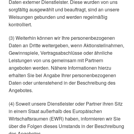
Daten externer Dienstleister. Diese wurden von uns
sorgfältig ausgewählt und beauftragt, sind an unsere
Weisungen gebunden und werden regelmäßig
kontrolliert.
(3) Weiterhin können wir Ihre personenbezogenen
Daten an Dritte weitergeben, wenn Aktionsteilnahmen,
Gewinnspiele, Vertragsabschlüsse oder ähnliche
Leistungen von uns gemeinsam mit Partnern
angeboten werden. Nähere Informationen hierzu
erhalten Sie bei Angabe Ihrer personenbezogenen
Daten oder untenstehend in der Beschreibung des
Angebotes.
(4) Soweit unsere Dienstleister oder Partner ihren Sitz
in einem Staat außerhalb des Europäischen
Wirtschaftsraumen (EWR) haben, informieren wir Sie
über die Folgen dieses Umstands in der Beschreibung
des Angebotes.