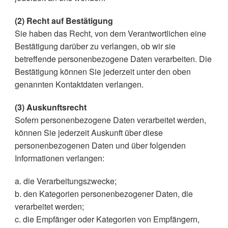
(2) Recht auf Bestätigung
Sie haben das Recht, von dem Verantwortlichen eine
Bestätigung darüber zu verlangen, ob wir sie
betreffende personenbezogene Daten verarbeiten. Die
Bestätigung können Sie jederzeit unter den oben
genannten Kontaktdaten verlangen.
(3) Auskunftsrecht
Sofern personenbezogene Daten verarbeitet werden,
können Sie jederzeit Auskunft über diese
personenbezogenen Daten und über folgenden
Informationen verlangen:
a. die Verarbeitungszwecke;
b. den Kategorien personenbezogener Daten, die
verarbeitet werden;
c. die Empfänger oder Kategorien von Empfängern,