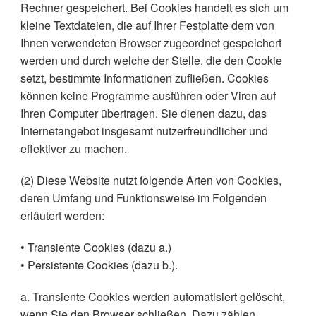
Rechner gespeichert. Bei Cookies handelt es sich um
kleine Textdateien, die auf Ihrer Festplatte dem von
Ihnen verwendeten Browser zugeordnet gespeichert
werden und durch welche der Stelle, die den Cookie
setzt, bestimmte Informationen zufließen. Cookies
können keine Programme ausführen oder Viren auf
Ihren Computer übertragen. Sie dienen dazu, das
Internetangebot insgesamt nutzerfreundlicher und
effektiver zu machen.
(2) Diese Website nutzt folgende Arten von Cookies,
deren Umfang und Funktionsweise im Folgenden
erläutert werden:
• Transiente Cookies (dazu a.)
• Persistente Cookies (dazu b.).
a. Transiente Cookies werden automatisiert gelöscht,
wenn Sie den Browser schließen. Dazu zählen