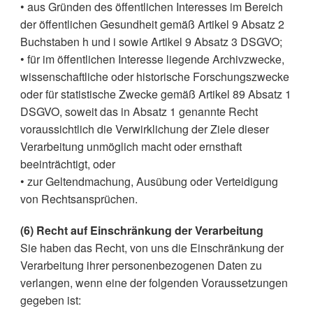
• aus Gründen des öffentlichen Interesses im Bereich
der öffentlichen Gesundheit gemäß Artikel 9 Absatz 2
Buchstaben h und i sowie Artikel 9 Absatz 3 DSGVO;
• für im öffentlichen Interesse liegende Archivzwecke,
wissenschaftliche oder historische Forschungszwecke
oder für statistische Zwecke gemäß Artikel 89 Absatz 1
DSGVO, soweit das in Absatz 1 genannte Recht
voraussichtlich die Verwirklichung der Ziele dieser
Verarbeitung unmöglich macht oder ernsthaft
beeinträchtigt, oder
• zur Geltendmachung, Ausübung oder Verteidigung
von Rechtsansprüchen.
(6) Recht auf Einschränkung der Verarbeitung
Sie haben das Recht, von uns die Einschränkung der
Verarbeitung ihrer personenbezogenen Daten zu
verlangen, wenn eine der folgenden Voraussetzungen
gegeben ist: