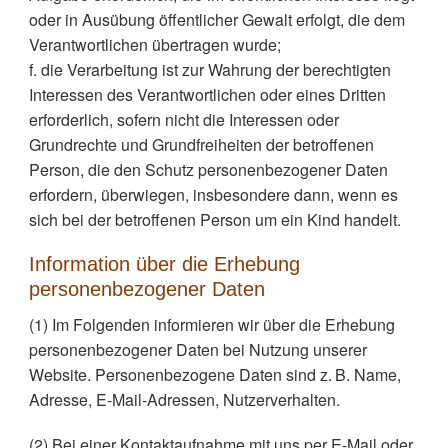
oder in Ausübung öffentlicher Gewalt erfolgt, die dem
Verantwortlichen übertragen wurde;
f. die Verarbeitung ist zur Wahrung der berechtigten
Interessen des Verantwortlichen oder eines Dritten
erforderlich, sofern nicht die Interessen oder
Grundrechte und Grundfreiheiten der betroffenen
Person, die den Schutz personenbezogener Daten
erfordern, überwiegen, insbesondere dann, wenn es
sich bei der betroffenen Person um ein Kind handelt.
Information über die Erhebung
personenbezogener Daten
(1) Im Folgenden informieren wir über die Erhebung
personenbezogener Daten bei Nutzung unserer
Website. Personenbezogene Daten sind z. B. Name,
Adresse, E-Mail-Adressen, Nutzerverhalten.
(2) Bei einer Kontaktaufnahme mit uns per E-Mail oder