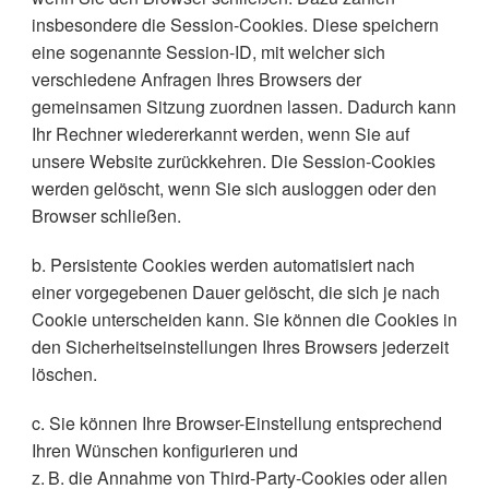
insbesondere die Session-Cookies. Diese speichern
eine sogenannte Session-ID, mit welcher sich
verschiedene Anfragen Ihres Browsers der
gemeinsamen Sitzung zuordnen lassen. Dadurch kann
Ihr Rechner wiedererkannt werden, wenn Sie auf
unsere Website zurückkehren. Die Session-Cookies
werden gelöscht, wenn Sie sich ausloggen oder den
Browser schließen.
b. Persistente Cookies werden automatisiert nach
einer vorgegebenen Dauer gelöscht, die sich je nach
Cookie unterscheiden kann. Sie können die Cookies in
den Sicherheitseinstellungen Ihres Browsers jederzeit
löschen.
c. Sie können Ihre Browser-Einstellung entsprechend
Ihren Wünschen konfigurieren und
z. B. die Annahme von Third-Party-Cookies oder allen