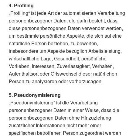
4. Profiling
„Profiling“ ist jede Art der automatisierten Verarbeitung
personenbezogener Daten, die darin besteht, dass
diese personenbezogenen Daten verwendet werden,
um bestimmte persönliche Aspekte, die sich auf eine
natürliche Person beziehen, zu bewerten,
insbesondere um Aspekte bezüglich Arbeitsleistung,
wirtschaftliche Lage, Gesundheit, persönliche
Vorlieben, Interessen, Zuverlässigkeit, Verhalten,
Aufenthaltsort oder Ortswechsel dieser natürlichen
Person zu analysieren oder vorherzusagen.
5. Pseudonymisierung
„Pseudonymisierung“ ist die Verarbeitung
personenbezogener Daten in einer Weise, dass die
personenbezogenen Daten ohne Hinzuziehung
zusätzlicher Informationen nicht mehr einer
spezifischen betroffenen Person zugeordnet werden