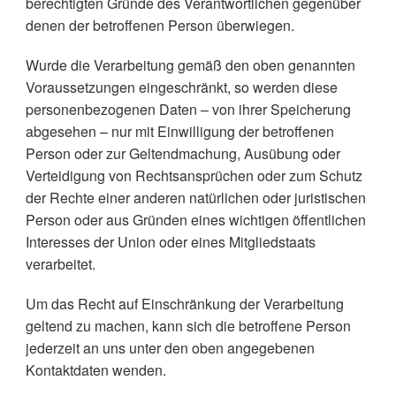
berechtigten Gründe des Verantwortlichen gegenüber
denen der betroffenen Person überwiegen.
Wurde die Verarbeitung gemäß den oben genannten
Voraussetzungen eingeschränkt, so werden diese
personenbezogenen Daten – von ihrer Speicherung
abgesehen – nur mit Einwilligung der betroffenen
Person oder zur Geltendmachung, Ausübung oder
Verteidigung von Rechtsansprüchen oder zum Schutz
der Rechte einer anderen natürlichen oder juristischen
Person oder aus Gründen eines wichtigen öffentlichen
Interesses der Union oder eines Mitgliedstaats
verarbeitet.
Um das Recht auf Einschränkung der Verarbeitung
geltend zu machen, kann sich die betroffene Person
jederzeit an uns unter den oben angegebenen
Kontaktdaten wenden.