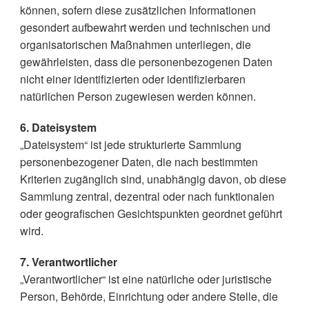
können, sofern diese zusätzlichen Informationen
gesondert aufbewahrt werden und technischen und
organisatorischen Maßnahmen unterliegen, die
gewährleisten, dass die personenbezogenen Daten
nicht einer identifizierten oder identifizierbaren
natürlichen Person zugewiesen werden können.
6. Dateisystem
„Dateisystem“ ist jede strukturierte Sammlung
personenbezogener Daten, die nach bestimmten
Kriterien zugänglich sind, unabhängig davon, ob diese
Sammlung zentral, dezentral oder nach funktionalen
oder geografischen Gesichtspunkten geordnet geführt
wird.
7. Verantwortlicher
„Verantwortlicher“ ist eine natürliche oder juristische
Person, Behörde, Einrichtung oder andere Stelle, die