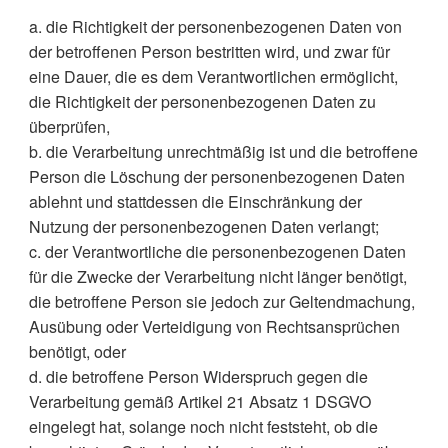
a. die Richtigkeit der personenbezogenen Daten von
der betroffenen Person bestritten wird, und zwar für
eine Dauer, die es dem Verantwortlichen ermöglicht,
die Richtigkeit der personenbezogenen Daten zu
überprüfen,
b. die Verarbeitung unrechtmäßig ist und die betroffene
Person die Löschung der personenbezogenen Daten
ablehnt und stattdessen die Einschränkung der
Nutzung der personenbezogenen Daten verlangt;
c. der Verantwortliche die personenbezogenen Daten
für die Zwecke der Verarbeitung nicht länger benötigt,
die betroffene Person sie jedoch zur Geltendmachung,
Ausübung oder Verteidigung von Rechtsansprüchen
benötigt, oder
d. die betroffene Person Widerspruch gegen die
Verarbeitung gemäß Artikel 21 Absatz 1 DSGVO
eingelegt hat, solange noch nicht feststeht, ob die