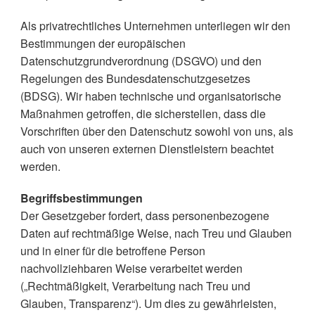
Als privatrechtliches Unternehmen unterliegen wir den
Bestimmungen der europäischen
Datenschutzgrundverordnung (DSGVO) und den
Regelungen des Bundesdatenschutzgesetzes
(BDSG). Wir haben technische und organisatorische
Maßnahmen getroffen, die sicherstellen, dass die
Vorschriften über den Datenschutz sowohl von uns, als
auch von unseren externen Dienstleistern beachtet
werden.
Begriffsbestimmungen
Der Gesetzgeber fordert, dass personenbezogene
Daten auf rechtmäßige Weise, nach Treu und Glauben
und in einer für die betroffene Person
nachvollziehbaren Weise verarbeitet werden
(„Rechtmäßigkeit, Verarbeitung nach Treu und
Glauben, Transparenz“). Um dies zu gewährleisten,