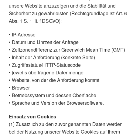
unsere Website anzuzeigen und die Stabilität und
Sicherheit zu gewährleisten (Rechtsgrundlage ist Art. 6
Abs. 1 S. 1 lit. f DSGVO):
• IP-Adresse
• Datum und Uhrzeit der Anfrage
• Zeitzonendifferenz zur Greenwich Mean Time (GMT)
• Inhalt der Anforderung (konkrete Seite)
• Zugriffsstatus/HTTP-Statuscode
• jeweils übertragene Datenmenge
• Website, von der die Anforderung kommt
• Browser
• Betriebssystem und dessen Oberfläche
• Sprache und Version der Browsersoftware.
Einsatz von Cookies
(1) Zusätzlich zu den zuvor genannten Daten werden
bei der Nutzung unserer Website Cookies auf Ihrem