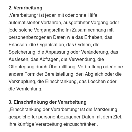
2. Verarbeitung
„Verarbeitung“ ist jeder, mit oder ohne Hilfe
automatisierter Verfahren, ausgeführter Vorgang oder
jede solche Vorgangsreihe im Zusammenhang mit
personenbezogenen Daten wie das Erheben, das
Erfassen, die Organisation, das Ordnen, die
Speicherung, die Anpassung oder Veränderung, das
Auslesen, das Abfragen, die Verwendung, die
Offenlegung durch Übermittlung, Verbreitung oder eine
andere Form der Bereitstellung, den Abgleich oder die
Verknüpfung, die Einschränkung, das Löschen oder
die Vernichtung.
3. Einschränkung der Verarbeitung
„Einschränkung der Verarbeitung“ ist die Markierung
gespeicherter personenbezogener Daten mit dem Ziel,
ihre künftige Verarbeitung einzuschränken.