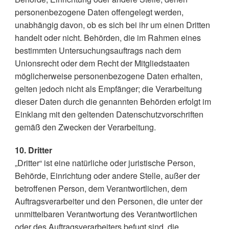
personenbezogene Daten offengelegt werden,
unabhängig davon, ob es sich bei ihr um einen Dritten
handelt oder nicht. Behörden, die im Rahmen eines
bestimmten Untersuchungsauftrags nach dem
Unionsrecht oder dem Recht der Mitgliedstaaten
möglicherweise personenbezogene Daten erhalten,
gelten jedoch nicht als Empfänger; die Verarbeitung
dieser Daten durch die genannten Behörden erfolgt im
Einklang mit den geltenden Datenschutzvorschriften
gemäß den Zwecken der Verarbeitung.
10. Dritter
„Dritter“ ist eine natürliche oder juristische Person,
Behörde, Einrichtung oder andere Stelle, außer der
betroffenen Person, dem Verantwortlichen, dem
Auftragsverarbeiter und den Personen, die unter der
unmittelbaren Verantwortung des Verantwortlichen
oder des Auftragsverarbeiters befugt sind, die