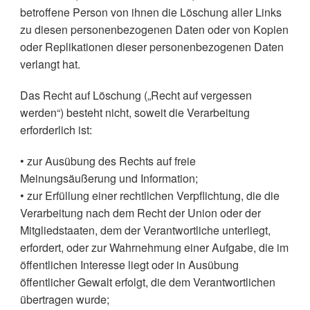
betroffene Person von ihnen die Löschung aller Links
zu diesen personenbezogenen Daten oder von Kopien
oder Replikationen dieser personenbezogenen Daten
verlangt hat.
Das Recht auf Löschung („Recht auf vergessen
werden“) besteht nicht, soweit die Verarbeitung
erforderlich ist:
• zur Ausübung des Rechts auf freie
Meinungsäußerung und Information;
• zur Erfüllung einer rechtlichen Verpflichtung, die die
Verarbeitung nach dem Recht der Union oder der
Mitgliedstaaten, dem der Verantwortliche unterliegt,
erfordert, oder zur Wahrnehmung einer Aufgabe, die im
öffentlichen Interesse liegt oder in Ausübung
öffentlicher Gewalt erfolgt, die dem Verantwortlichen
übertragen wurde;