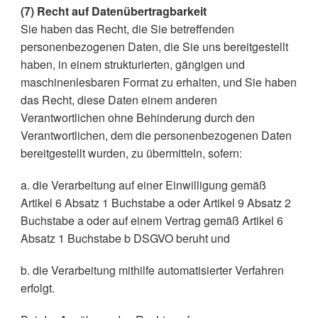
(7) Recht auf Datenübertragbarkeit
Sie haben das Recht, die Sie betreffenden
personenbezogenen Daten, die Sie uns bereitgestellt
haben, in einem strukturierten, gängigen und
maschinenlesbaren Format zu erhalten, und Sie haben
das Recht, diese Daten einem anderen
Verantwortlichen ohne Behinderung durch den
Verantwortlichen, dem die personenbezogenen Daten
bereitgestellt wurden, zu übermitteln, sofern:
a. die Verarbeitung auf einer Einwilligung gemäß
Artikel 6 Absatz 1 Buchstabe a oder Artikel 9 Absatz 2
Buchstabe a oder auf einem Vertrag gemäß Artikel 6
Absatz 1 Buchstabe b DSGVO beruht und
b. die Verarbeitung mithilfe automatisierter Verfahren
erfolgt.