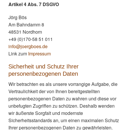
Artikel 4 Abs. 7 DSGVO
Jörg Bös
Am Bahndamm 8
48531 Nordhorn
+49 (0)170-58 51 011
info@joergboes.de
Link zum
Impressum
Sicherheit und Schutz Ihrer
personenbezogenen Daten
Wir betrachten es als unsere vorrangige Aufgabe, die
Vertraulichkeit der von Ihnen bereitgestellten
personenbezogenen Daten zu wahren und diese vor
unbefugten Zugriffen zu schützen. Deshalb wenden
wir äußerste Sorgfalt und modernste
Sicherheitsstandards an, um einen maximalen Schutz
Ihrer personenbezogenen Daten zu gewährleisten.