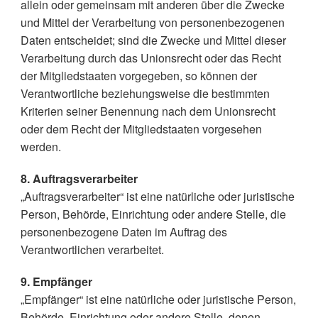
allein oder gemeinsam mit anderen über die Zwecke
und Mittel der Verarbeitung von personenbezogenen
Daten entscheidet; sind die Zwecke und Mittel dieser
Verarbeitung durch das Unionsrecht oder das Recht
der Mitgliedstaaten vorgegeben, so können der
Verantwortliche beziehungsweise die bestimmten
Kriterien seiner Benennung nach dem Unionsrecht
oder dem Recht der Mitgliedstaaten vorgesehen
werden.
8. Auftragsverarbeiter
„Auftragsverarbeiter“ ist eine natürliche oder juristische
Person, Behörde, Einrichtung oder andere Stelle, die
personenbezogene Daten im Auftrag des
Verantwortlichen verarbeitet.
9. Empfänger
„Empfänger“ ist eine natürliche oder juristische Person,
Behörde, Einrichtung oder andere Stelle, denen