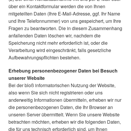
über ein Kontaktformular werden die von Ihnen
mitgeteilten Daten (Ihre E-Mail-Adresse, ggf. Ihr Name
und Ihre Telefonnummer) von uns gespeichert, um Ihre
Fragen zu beantworten. Die in diesem Zusammenhang
anfallenden Daten löschen wir, nachdem die
Speicherung nicht mehr erforderlich ist, oder die
Verarbeitung wird eingeschränkt, falls gesetzliche
Aufbewahrungspflichten bestehen.
Erhebung personenbezogener Daten bei Besuch
unserer Website
Bei der bloß informatorischen Nutzung der Website,
also wenn Sie sich nicht registrieren oder uns
anderweitig Informationen übermitteln, erheben wir nur
die personenbezogenen Daten, die Ihr Browser an
unseren Server übermittelt. Wenn Sie unsere Website
betrachten möchten, erheben wir die folgenden Daten,
die für uns technisch erforderlich sind, um Ihnen