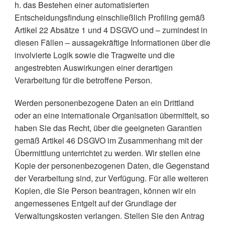
h. das Bestehen einer automatisierten
Entscheidungsfindung einschließlich Profiling gemäß
Artikel 22 Absätze 1 und 4 DSGVO und – zumindest in
diesen Fällen – aussagekräftige Informationen über die
involvierte Logik sowie die Tragweite und die
angestrebten Auswirkungen einer derartigen
Verarbeitung für die betroffene Person.
Werden personenbezogene Daten an ein Drittland
oder an eine internationale Organisation übermittelt, so
haben Sie das Recht, über die geeigneten Garantien
gemäß Artikel 46 DSGVO im Zusammenhang mit der
Übermittlung unterrichtet zu werden. Wir stellen eine
Kopie der personenbezogenen Daten, die Gegenstand
der Verarbeitung sind, zur Verfügung. Für alle weiteren
Kopien, die Sie Person beantragen, können wir ein
angemessenes Entgelt auf der Grundlage der
Verwaltungskosten verlangen. Stellen Sie den Antrag