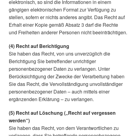
elektronisch, so sind die Informationen in einem
gängigen elektronischen Format zur Verfügung zu
stellen, sofern er nichts anderes angibt. Das Recht auf
Erhalt einer Kopie gemäß Absatz 3 darf die Rechte
und Freiheiten anderer Personen nicht beeinträchtigen.
(4) Recht auf Berichtigung
Sie haben das Recht, von uns unverzüglich die
Berichtigung Sie betreffender unrichtiger
personenbezogener Daten zu verlangen. Unter
Berücksichtigung der Zwecke der Verarbeitung haben
Sie das Recht, die Vervollständigung unvollständiger
personenbezogener Daten – auch mittels einer
ergänzenden Erklärung – zu verlangen.
(5) Recht auf Löschung („Recht auf vergessen
werden“)
Sie haben das Recht, von dem Verantwortlichen zu
verlangen, dass Sie betreffende personenbezogene