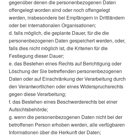
gegenüber denen die personenbezogenen Daten
offengelegt worden sind oder noch offengelegt
werden, insbesondere bei Empfängern in Drittländern
oder bei internationalen Organisationen;
d. falls möglich, die geplante Dauer, für die die
personenbezogenen Daten gespeichert werden, oder,
falls dies nicht möglich ist, die Kriterien für die
Festlegung dieser Dauer;
e. das Bestehen eines Rechts auf Berichtigung oder
Löschung der Sie betreffenden personenbezogenen
Daten oder auf Einschränkung der Verarbeitung durch
den Verantwortlichen oder eines Widerspruchsrechts
gegen diese Verarbeitung;
f. das Bestehen eines Beschwerderechts bei einer
Aufsichtsbehörde;
g. wenn die personenbezogenen Daten nicht bei der
betroffenen Person erhoben werden, alle verfügbaren
Informationen über die Herkunft der Daten;