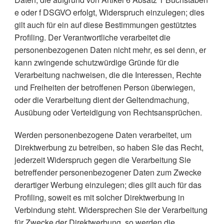
e oder f DSGVO erfolgt, Widerspruch einzulegen; dies
gilt auch für ein auf diese Bestimmungen gestütztes
Profiling. Der Verantwortliche verarbeitet die
personenbezogenen Daten nicht mehr, es sei denn, er
kann zwingende schutzwürdige Gründe für die
Verarbeitung nachweisen, die die Interessen, Rechte
und Freiheiten der betroffenen Person überwiegen,
oder die Verarbeitung dient der Geltendmachung,
Ausübung oder Verteidigung von Rechtsansprüchen.
Werden personenbezogene Daten verarbeitet, um
Direktwerbung zu betreiben, so haben SIe das Recht,
jederzeit Widerspruch gegen die Verarbeitung Sie
betreffender personenbezogener Daten zum Zwecke
derartiger Werbung einzulegen; dies gilt auch für das
Profiling, soweit es mit solcher Direktwerbung in
Verbindung steht. Widersprechen Sie der Verarbeitung
für Zwecke der Direktwerbung, so werden die