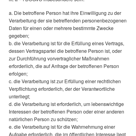
a. Die betroffene Person hat ihre Einwilligung zu der
Verarbeitung der sie betreffenden personenbezogenen
Daten für einen oder mehrere bestimmte Zwecke
gegeben;
b. die Verarbeitung ist für die Erfüllung eines Vertrags,
dessen Vertragspartei die betroffene Person ist, oder
zur Durchführung vorvertraglicher Maßnahmen
erforderlich, die auf Anfrage der betroffenen Person
erfolgen;
c. die Verarbeitung ist zur Erfüllung einer rechtlichen
Verpflichtung erforderlich, der der Verantwortliche
unterliegt;
d. die Verarbeitung ist erforderlich, um lebenswichtige
Interessen der betroffenen Person oder einer anderen
natürlichen Person zu schützen;
e. die Verarbeitung ist für die Wahrnehmung einer
Aufgabe erforderlich, die im öffentlichen Interesse liegt