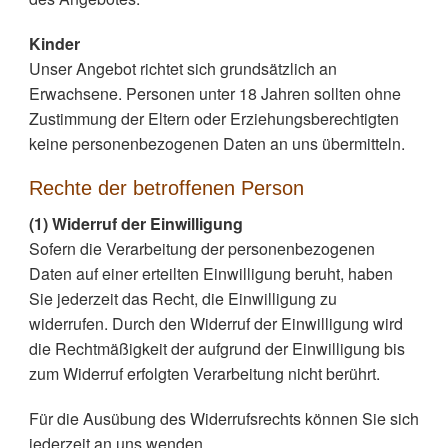
Kinder
Unser Angebot richtet sich grundsätzlich an
Erwachsene. Personen unter 18 Jahren sollten ohne
Zustimmung der Eltern oder Erziehungsberechtigten
keine personenbezogenen Daten an uns übermitteln.
Rechte der betroffenen Person
(1) Widerruf der Einwilligung
Sofern die Verarbeitung der personenbezogenen
Daten auf einer erteilten Einwilligung beruht, haben
Sie jederzeit das Recht, die Einwilligung zu
widerrufen. Durch den Widerruf der Einwilligung wird
die Rechtmäßigkeit der aufgrund der Einwilligung bis
zum Widerruf erfolgten Verarbeitung nicht berührt.
Für die Ausübung des Widerrufsrechts können Sie sich
jederzeit an uns wenden.