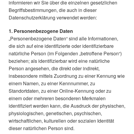
informieren wir Sie über die einzelnen gesetzlichen
Begriffsbestimmungen, die auch in dieser
Datenschutzerklärung verwendet werden:
1. Personenbezogene Daten
„Personenbezogene Daten“ sind alle Informationen,
die sich auf eine identifizierte oder identifizierbare
natürliche Person (im Folgenden „betroffene Person“)
beziehen; als identifizierbar wird eine natürliche
Person angesehen, die direkt oder indirekt,
insbesondere mittels Zuordnung zu einer Kennung wie
einem Namen, zu einer Kennnummer, zu
Standortdaten, zu einer Online-Kennung oder zu
einem oder mehreren besonderen Merkmalen
identifiziert werden kann, die Ausdruck der physischen,
physiologischen, genetischen, psychischen,
wirtschaftlichen, kulturellen oder sozialen Identität
dieser natürlichen Person sind.