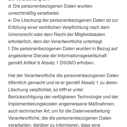
d. Die personenbezogenen Daten wurden
unrechtmäßig verarbeitet.
e. Die Löschung der personenbezogenen Daten ist zur
Erfüllung einer rechtlichen Verpflichtung nach dem
Unionsrecht oder dem Recht der Mitgliedstaaten
erforderlich, dem der Verantwortliche unterliegt.
f. Die personenbezogenen Daten wurden in Bezug auf
angebotene Dienste der Informationsgesellschaft
gemäß Artikel 8 Absatz 1 DSGVO erhoben.
Hat der Verantwortliche die personenbezogenen Daten
öffentlich gemacht und ist er gemäß Absatz 1 zu deren
Löschung verpflichtet, so trifft er unter
Berücksichtigung der verfügbaren Technologie und der
Implementierungskosten angemessene Maßnahmen,
auch technischer Art, um für die Datenverarbeitung
Verantwortliche, die die personenbezogenen Daten
verarbeiten, darüber zu informieren, dass eine