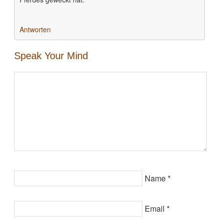
Antworten
Speak Your Mind
Name
*
Email
*