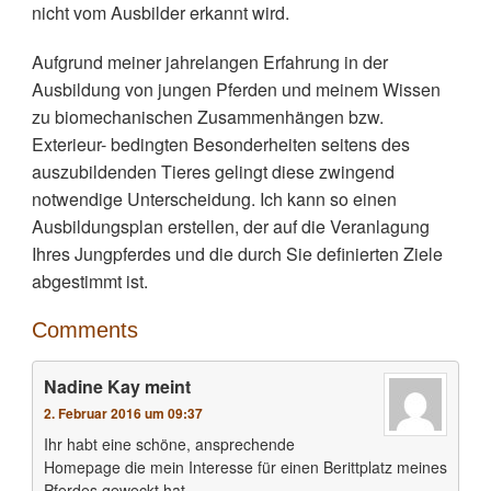
nicht vom Ausbilder erkannt wird.
Aufgrund meiner jahrelangen Erfahrung in der
Ausbildung von jungen Pferden und meinem Wissen
zu biomechanischen Zusammenhängen bzw.
Exterieur- bedingten Besonderheiten seitens des
auszubildenden Tieres gelingt diese zwingend
notwendige Unterscheidung. Ich kann so einen
Ausbildungsplan erstellen, der auf die Veranlagung
Ihres Jungpferdes und die durch Sie definierten Ziele
abgestimmt ist.
Comments
Nadine Kay
meint
2. Februar 2016 um 09:37
Ihr habt eine schöne, ansprechende
Homepage die mein Interesse für einen Berittplatz meines
Pferdes geweckt hat.