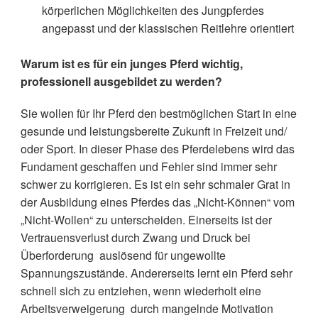
körperlichen Möglichkeiten des Jungpferdes
angepasst und der klassischen Reitlehre orientiert
Warum ist es für ein junges Pferd wichtig,
professionell ausgebildet zu werden?
Sie wollen für Ihr Pferd den bestmöglichen Start in eine
gesunde und leistungsbereite Zukunft in Freizeit und/
oder Sport. In dieser Phase des Pferdelebens wird das
Fundament geschaffen und Fehler sind immer sehr
schwer zu korrigieren. Es ist ein sehr schmaler Grat in
der Ausbildung eines Pferdes das „Nicht-Können“ vom
„Nicht-Wollen“ zu unterscheiden. Einerseits ist der
Vertrauensverlust durch Zwang und Druck bei
Überforderung auslösend für ungewollte
Spannungszustände. Andererseits lernt ein Pferd sehr
schnell sich zu entziehen, wenn wiederholt eine
Arbeitsverweigerung durch mangelnde Motivation