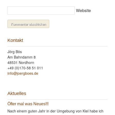
Website
Kontakt
Jörg Bös
Am Bahndamm 8
48531 Nordhorn
+49 (0)170-58 51 011
info@joergboes.de
Aktuelles
Öfter mal was Neues!!!
Nach einem guten Jahr in der Umgebung von Kiel habe ich