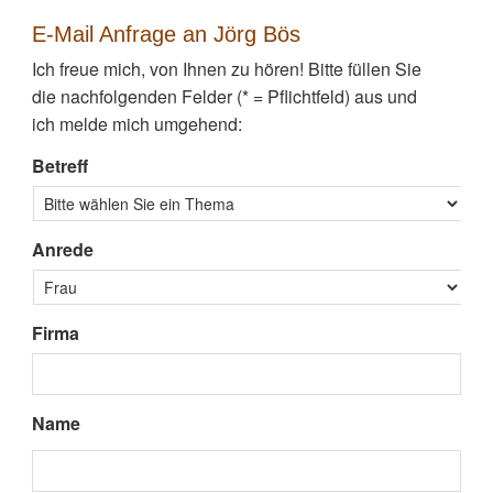
E-Mail Anfrage an Jörg Bös
Ich freue mich, von Ihnen zu hören! Bitte füllen Sie
die nachfolgenden Felder (* = Pflichtfeld) aus und
ich melde mich umgehend:
Betreff
Anrede
Firma
Name