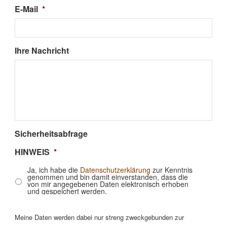
E-Mail
*
Ihre Nachricht
Sicherheitsabfrage
HINWEIS
*
Ja, ich habe die
Datenschutzerklärung
zur Kenntnis
genommen und bin damit einverstanden, dass die
von mir angegebenen Daten elektronisch erhoben
und gespeichert werden.
Meine Daten werden dabei nur streng zweckgebunden zur