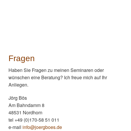
Fragen
Haben Sie Fragen zu meinen Seminaren oder
wünschen eine Beratung? Ich freue mich auf Ihr
Anliegen.
Jörg Bös
Am Bahndamm 8
48531 Nordhorn
tel +49 (0)170-58 51 011
e-mail
info@joergboes.de