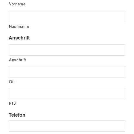
Vorname
Nachname
Anschrift
Anschrift
Ort
PLZ
Telefon