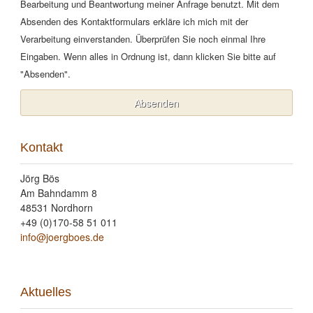
Bearbeitung und Beantwortung meiner Anfrage benutzt. Mit dem
Absenden des Kontaktformulars erkläre ich mich mit der
Verarbeitung einverstanden. Überprüfen Sie noch einmal Ihre
Eingaben. Wenn alles in Ordnung ist, dann klicken Sie bitte auf
"Absenden".
Kontakt
Jörg Bös
Am Bahndamm 8
48531 Nordhorn
+49 (0)170-58 51 011
info@joergboes.de
Aktuelles