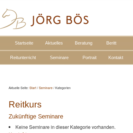
Startseite
Aktuelles
Beratung
Beritt
Reitunterricht
Seminare
Portrait
Kontakt
Aktuelle Seite:
Start
/
Seminare
/
Kategorien
Reitkurs
Zukünftige Seminare
Keine Seminare in dieser Kategorie vorhanden.