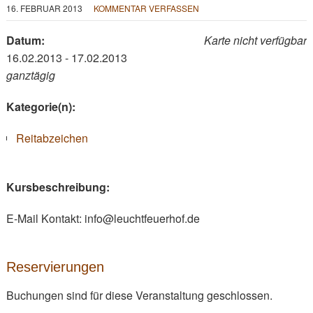
16. FEBRUAR 2013
KOMMENTAR VERFASSEN
Datum:
Karte nicht verfügbar
16.02.2013 - 17.02.2013
ganztägig
Kategorie(n):
Reitabzeichen
Kursbeschreibung:
E-Mail Kontakt: info@leuchtfeuerhof.de
Reservierungen
Buchungen sind für diese Veranstaltung geschlossen.