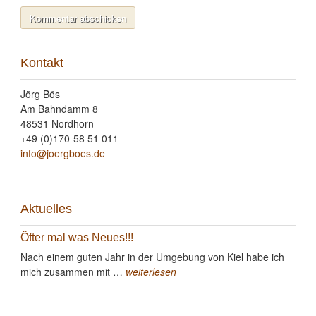
Kontakt
Jörg Bös
Am Bahndamm 8
48531 Nordhorn
+49 (0)170-58 51 011
info@joergboes.de
Aktuelles
Öfter mal was Neues!!!
Nach einem guten Jahr in der Umgebung von Kiel habe ich
mich zusammen mit …
weiterlesen