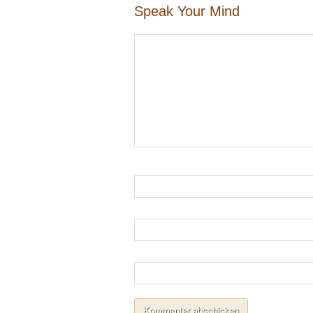
Speak Your Mind