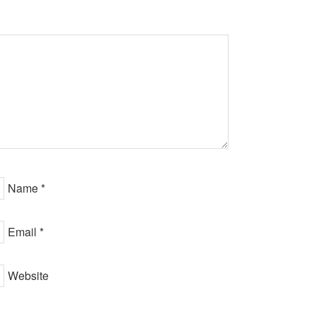
Name
*
Email
*
Website