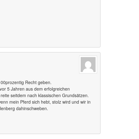
 100prozentig Recht geben.
vor 5 Jahren aus dem erfolgreichen
 reite seitdem nach klassischen Grundsätzen.
wenn mein Pferd sich hebt, stolz wird und wir in
llenberg dahinschweben.