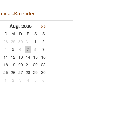
minar-Kalender
<
Aug. 2026
>>
D
M
D
F
S
S
28
29
30
31
1
2
4
5
6
7
8
9
11
12
13
14
15
16
18
19
20
21
22
23
25
26
27
28
29
30
1
2
3
4
5
6