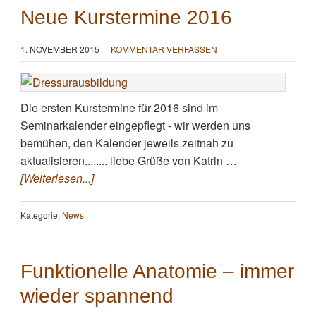
Neue Kurstermine 2016
1. NOVEMBER 2015
KOMMENTAR VERFASSEN
Die ersten Kurstermine für 2016 sind im
Seminarkalender eingepflegt - wir werden uns
bemühen, den Kalender jeweils zeitnah zu
aktualisieren........ liebe Grüße von Katrin …
[Weiterlesen...]
Kategorie:
News
Funktionelle Anatomie – immer
wieder spannend