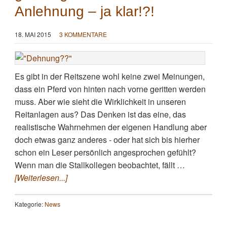
Anlehnung – ja klar!?!
18. MAI 2015
3 KOMMENTARE
Es gibt in der Reitszene wohl keine zwei Meinungen,
dass ein Pferd von hinten nach vorne geritten werden
muss. Aber wie sieht die Wirklichkeit in unseren
Reitanlagen aus? Das Denken ist das eine, das
realistische Wahrnehmen der eigenen Handlung aber
doch etwas ganz anderes - oder hat sich bis hierher
schon ein Leser persönlich angesprochen gefühlt?
Wenn man die Stallkollegen beobachtet, fällt …
[Weiterlesen...]
Kategorie:
News