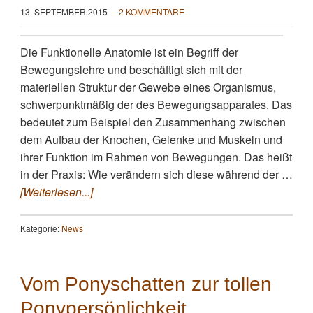
13. SEPTEMBER 2015
2 KOMMENTARE
Die Funktionelle Anatomie ist ein Begriff der
Bewegungslehre und beschäftigt sich mit der
materiellen Struktur der Gewebe eines Organismus,
schwerpunktmäßig der des Bewegungsapparates. Das
bedeutet zum Beispiel den Zusammenhang zwischen
dem Aufbau der Knochen, Gelenke und Muskeln und
ihrer Funktion im Rahmen von Bewegungen. Das heißt
in der Praxis: Wie verändern sich diese während der …
[Weiterlesen...]
Kategorie:
News
Vom Ponyschatten zur tollen
Ponypersönlichkeit