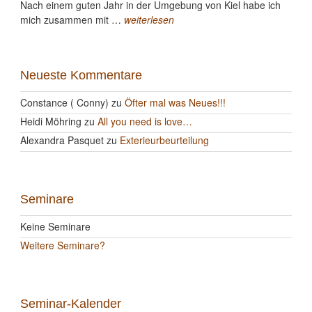
Nach einem guten Jahr in der Umgebung von Kiel habe ich
mich zusammen mit …
weiterlesen
Neueste Kommentare
Constance ( Conny)
zu
Öfter mal was Neues!!!
Heidi Möhring
zu
All you need is love…
Alexandra Pasquet
zu
Exterieurbeurteilung
Seminare
Keine Seminare
Weitere Seminare?
Seminar-Kalender