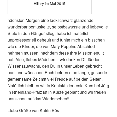
Hillary im Mai 2015
nächsten Morgen eine lackschwarz glänzende,
wunderbar bemuskelte, selbstbewusste und liebevolle
Stute in den Hänger stieg, habe ich natürlich
unprofessionell geheult und fühlte mich ein bisschen
wie die Kinder, die von Mary Poppins Abschied
nehmen müssen, nachdem diese ihre Mission erfüllt
hat. Also, liebes Mädchen – wir danken Dir für den
Wissenszuwachs, den Du in unser Leben gebracht
hast und wünschen Euch beiden eine lange, gesunde
gemeinsame Zeit mit viel Freude auf beiden Seiten.
Natürlich bleiben wir in Kontakt; der erste Kurs bei Jörg
in Rheinland-Pfalz ist in Kürze geplant und wir freuen
uns schon auf das Wiedersehen!!
Liebe Grüße von Katrin Bös