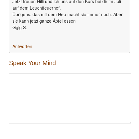
Jetzt freuen Hilli und ich uns auf den Kurs bei dir im Juli
auf dem Leuchtfeuerhof.
Übrigens: das mit dem Heu macht sie immer noch. Aber
sie kann jetzt ganze Äpfel essen
Gglg S.
Antworten
Speak Your Mind