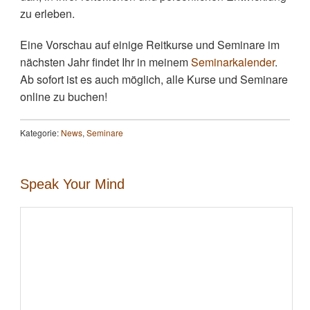
zu erleben.
Eine Vorschau auf einige Reitkurse und Seminare im
nächsten Jahr findet Ihr in meinem
Seminarkalender
.
Ab sofort ist es auch möglich, alle Kurse und Seminare
online zu buchen!
Kategorie:
News
,
Seminare
Speak Your Mind