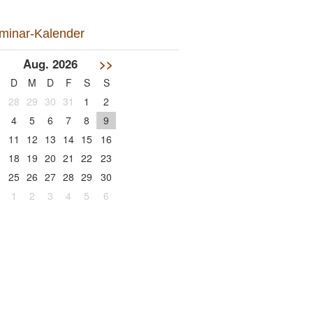
minar-Kalender
<
Aug. 2026
>>
D
M
D
F
S
S
28
29
30
31
1
2
4
5
6
7
8
9
11
12
13
14
15
16
18
19
20
21
22
23
25
26
27
28
29
30
1
2
3
4
5
6