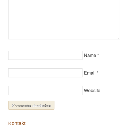
Name
*
Email
*
Website
Kontakt