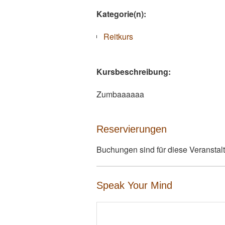
Kategorie(n):
Reitkurs
Kursbeschreibung:
Zumbaaaaaa
Reservierungen
Buchungen sind für diese Veranstal
Speak Your Mind