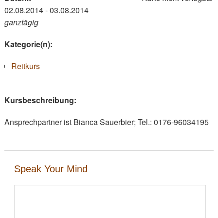
02.08.2014 - 03.08.2014
ganztägig
Kategorie(n):
Reitkurs
Kursbeschreibung:
Ansprechpartner ist Bianca Sauerbier; Tel.: 0176-96034195
Speak Your Mind