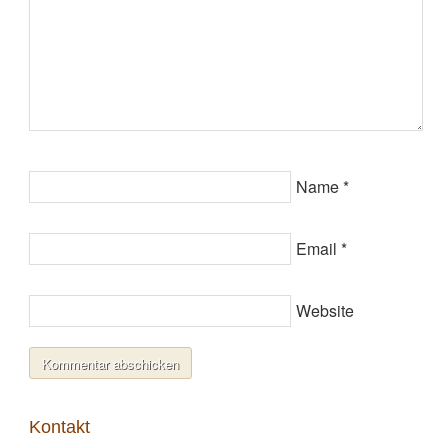
Name
*
Email
*
Website
Kontakt