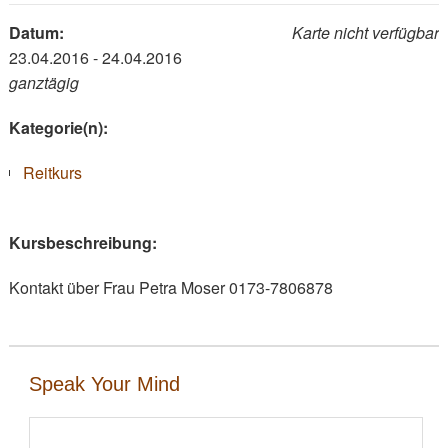
Datum:
Karte nicht verfügbar
23.04.2016 - 24.04.2016
ganztägig
Kategorie(n):
Reitkurs
Kursbeschreibung:
Kontakt über Frau Petra Moser 0173-7806878
Speak Your Mind