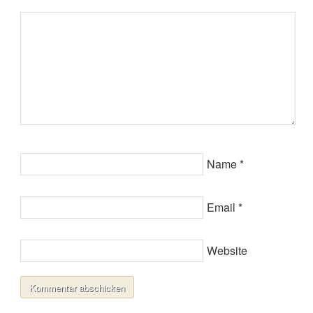
Name
*
Email
*
Website