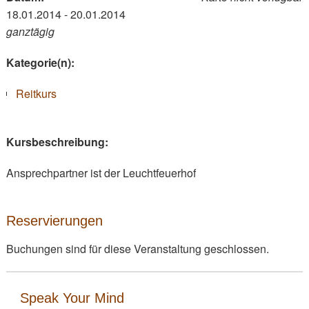
18.01.2014 - 20.01.2014
ganztägig
Kategorie(n):
Reitkurs
Kursbeschreibung:
Ansprechpartner ist der Leuchtfeuerhof
Reservierungen
Buchungen sind für diese Veranstaltung geschlossen.
Speak Your Mind