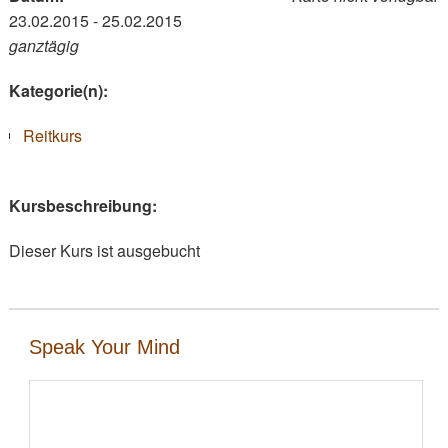
23.02.2015 - 25.02.2015
ganztägig
Kategorie(n):
Reitkurs
Kursbeschreibung:
Dieser Kurs ist ausgebucht
Speak Your Mind