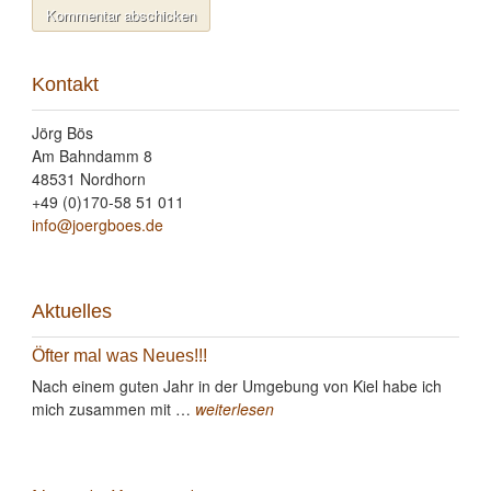
Kontakt
Jörg Bös
Am Bahndamm 8
48531 Nordhorn
+49 (0)170-58 51 011
info@joergboes.de
Aktuelles
Öfter mal was Neues!!!
Nach einem guten Jahr in der Umgebung von Kiel habe ich
mich zusammen mit …
weiterlesen