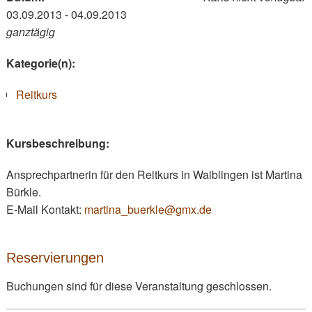
03.09.2013 - 04.09.2013
ganztägig
Kategorie(n):
Reitkurs
Kursbeschreibung:
Ansprechpartnerin für den Reitkurs in Waiblingen ist Martina
Bürkle.
E-Mail Kontakt:
martina_buerkle@gmx.de
Reservierungen
Buchungen sind für diese Veranstaltung geschlossen.