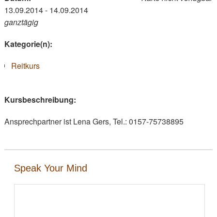
13.09.2014 - 14.09.2014
ganztägig
Kategorie(n):
Reitkurs
Kursbeschreibung:
Ansprechpartner ist Lena Gers, Tel.: 0157-75738895
Speak Your Mind